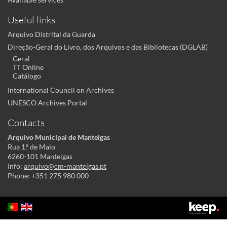
Useful links
Arquivo Distrital da Guarda
Direção-Geral do Livro, dos Arquivos e das Bibliotecas (DGLAB)
Geral
TT Online
Catálogo
International Council on Archives
UNESCO Archives Portal
Contacts
Arquivo Municipal de Manteigas
Rua 1.º de Maio
6260-101 Manteigas
Info:
arquivo@cm-manteigas.pt
Phone: +351 275 980 000