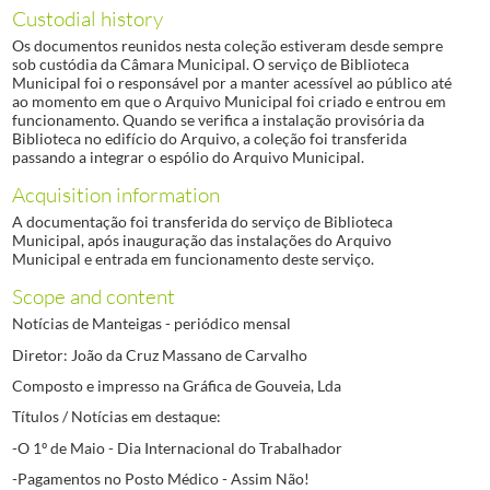
Custodial history
Os documentos reunidos nesta coleção estiveram desde sempre
sob custódia da Câmara Municipal. O serviço de Biblioteca
Municipal foi o responsável por a manter acessível ao público até
ao momento em que o Arquivo Municipal foi criado e entrou em
funcionamento. Quando se verifica a instalação provisória da
Biblioteca no edifício do Arquivo, a coleção foi transferida
passando a integrar o espólio do Arquivo Municipal.
Acquisition information
A documentação foi transferida do serviço de Biblioteca
Municipal, após inauguração das instalações do Arquivo
Municipal e entrada em funcionamento deste serviço.
Scope and content
Notícias de Manteigas - periódico mensal
Diretor: João da Cruz Massano de Carvalho
Composto e impresso na Gráfica de Gouveia, Lda
Títulos / Notícias em destaque:
-O 1º de Maio - Dia Internacional do Trabalhador
-Pagamentos no Posto Médico - Assim Não!