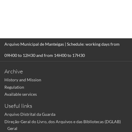
Arquivo Municipal de Manteigas | Schedule: working days from
09H00 to 12H30 and from 14H00 to 17H30
Archive
History and Mission
Regulation
Available services
Useful links
Arquivo Distrital da Guarda
Direção-Geral do Livro, dos Arquivos e das Bibliotecas (DGLAB)
Geral