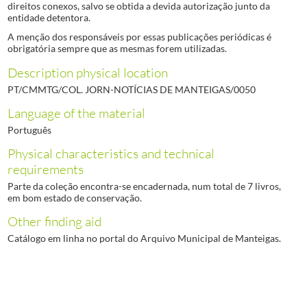
direitos conexos, salvo se obtida a devida autorização junto da
entidade detentora.
A menção dos responsáveis por essas publicações periódicas é
obrigatória sempre que as mesmas forem utilizadas.
Description physical location
PT/CMMTG/COL. JORN-NOTÍCIAS DE MANTEIGAS/0050
Language of the material
Português
Physical characteristics and technical
requirements
Parte da coleção encontra-se encadernada, num total de 7 livros,
em bom estado de conservação.
Other finding aid
Catálogo em linha no portal do Arquivo Municipal de Manteigas.