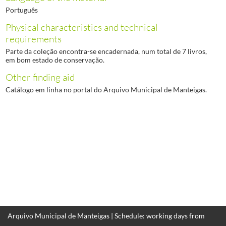
Português
Physical characteristics and technical
requirements
Parte da coleção encontra-se encadernada, num total de 7 livros,
em bom estado de conservação.
Other finding aid
Catálogo em linha no portal do Arquivo Municipal de Manteigas.
Arquivo Municipal de Manteigas | Schedule: working days from