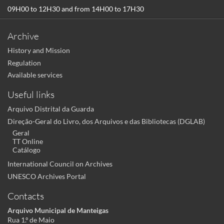
09H00 to 12H30 and from 14H00 to 17H30
Archive
History and Mission
Regulation
Available services
Useful links
Arquivo Distrital da Guarda
Direção-Geral do Livro, dos Arquivos e das Bibliotecas (DGLAB)
Geral
TT Online
Catálogo
International Council on Archives
UNESCO Archives Portal
Contacts
Arquivo Municipal de Manteigas
Rua 1.º de Maio