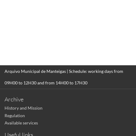
Arquivo Municipal de Manteigas | Schedule: working days from
09H00 to 12H30 and from 14H00 to 17H30
Archive
History and Mission
Regulation
Available services
Useful links