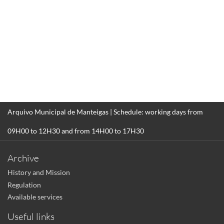
Arquivo Municipal de Manteigas | Schedule: working days from
09H00 to 12H30 and from 14H00 to 17H30
Archive
History and Mission
Regulation
Available services
Useful links