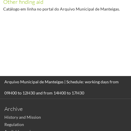
Other finding aid
Catálogo em linha no portal do Arquivo Municipal de Manteigas.
Arquivo Municipal de Manteigas | Schedule: working days from
09H00 to 12H30 and from 14H00 to 17H30
Archive
History and Mission
Regulation