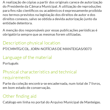
A realização de cópias a partir dos originais carece de autorização
do Presidente da Câmara Municipal. A utilização de reproduções
para fins não científicos ou académicos é expressamente proibida
nos termos previstos na legislação dos direitos de autor e dos
direitos conexos, salvo se obtida a devida autorização junto da
entidade detentora.
A menção dos responsáveis por essas publicações periódicas é
obrigatória sempre que as mesmas forem utilizadas.
Description physical location
PT/CMMTG/COL. JORN-NOTÍCIAS DE MANTEIGAS/0073
Language of the material
Português
Physical characteristics and technical
requirements
Parte da coleção encontra-se encadernada, num total de 7 livros,
em bom estado de conservação.
Other finding aid
Catálogo em linha no portal do Arquivo Municipal de Manteigas.