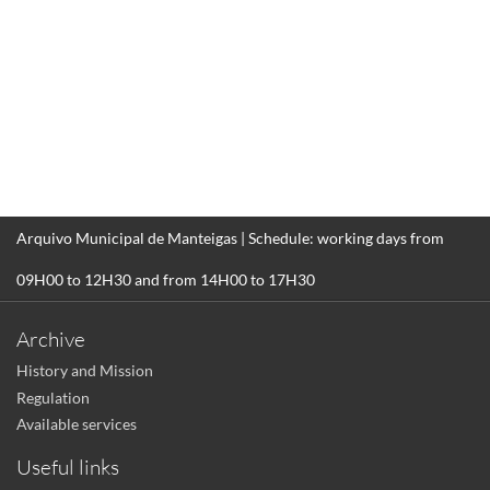
Arquivo Municipal de Manteigas | Schedule: working days from
09H00 to 12H30 and from 14H00 to 17H30
Archive
History and Mission
Regulation
Available services
Useful links