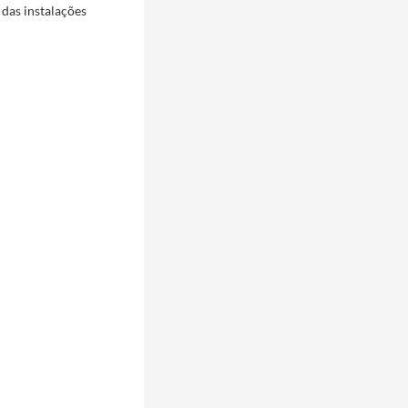
 das instalações