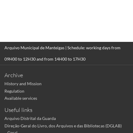
Arquivo Municipal de Manteigas | Schedule: working days from
09H00 to 12H30 and from 14H00 to 17H30
Archive
History and Mission
Regulation
Available services
Useful links
Arquivo Distrital da Guarda
Direção-Geral do Livro, dos Arquivos e das Bibliotecas (DGLAB)
Geral