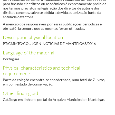
para fins não científicos ou académicos é expressamente proibida
nos termos previstos na legislação dos direitos de autor e dos
direitos conexos, salvo se obtida a devida autorização junto da
entidade detentora.
A menção dos responsáveis por essas publicações periódicas é
obrigatória sempre que as mesmas forem utilizadas.
Description physical location
PT/CMMTG/COL. JORN-NOTÍCIAS DE MANTEIGAS/0016
Language of the material
Português
Physical characteristics and technical
requirements
Parte da coleção encontra-se encadernada, num total de 7 livros,
em bom estado de conservação.
Other finding aid
Catálogo em linha no portal do Arquivo Municipal de Manteigas.