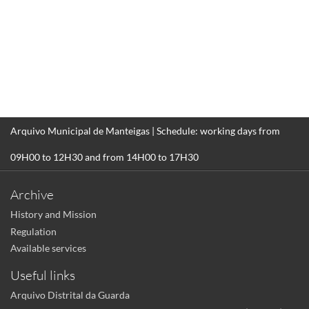
Arquivo Municipal de Manteigas | Schedule: working days from
09H00 to 12H30 and from 14H00 to 17H30
Archive
History and Mission
Regulation
Available services
Useful links
Arquivo Distrital da Guarda